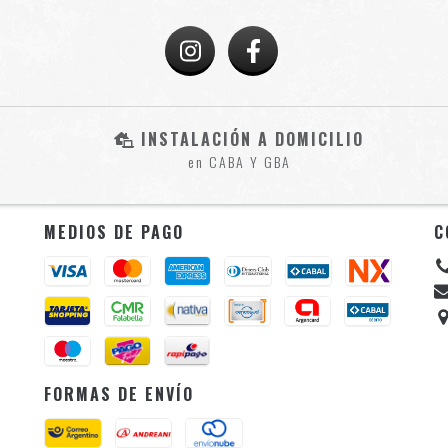
INSTALACIÓN A DOMICILIO
en CABA Y GBA
MEDIOS DE PAGO
C
FORMAS DE ENVÍO