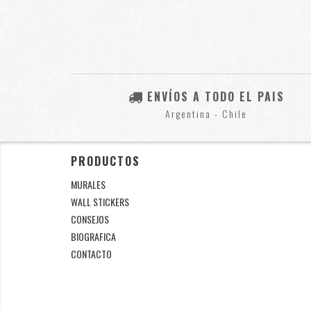
ENVÍOS A TODO EL PAIS
Argentina - Chile
PRODUCTOS
MURALES
WALL STICKERS
CONSEJOS
BIOGRAFICA
CONTACTO