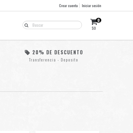
Crear cuenta
Iniciar sesión
0
$0
20% DE DESCUENTO
Transferencia - Deposito