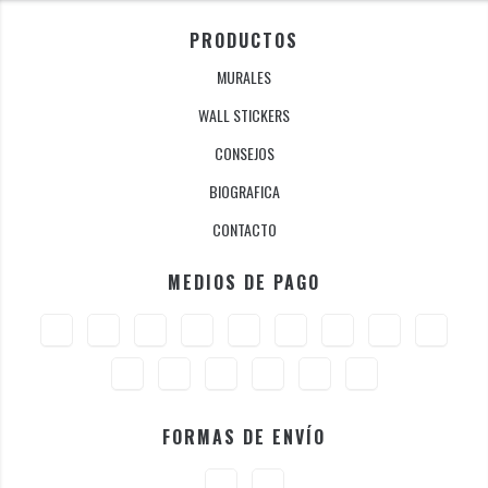
PRODUCTOS
MURALES
WALL STICKERS
CONSEJOS
BIOGRAFICA
CONTACTO
MEDIOS DE PAGO
FORMAS DE ENVÍO