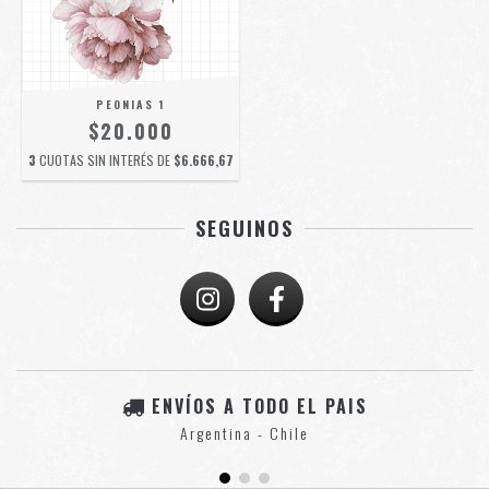
PEONIAS 1
$20.000
3
CUOTAS SIN INTERÉS DE
$6.666,67
SEGUINOS
ENVÍOS A TODO EL PAIS
Argentina - Chile