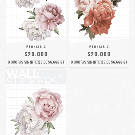
PEONIAS 3
PEONIAS 2
$20.000
$20.000
3
CUOTAS SIN INTERÉS DE
$6.666,67
3
CUOTAS SIN INTERÉS DE
$6.666,67