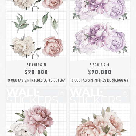
PEONIAS 5
PEONIAS 4
$20.000
$20.000
3
CUOTAS SIN INTERÉS DE
$6.666,67
3
CUOTAS SIN INTERÉS DE
$6.666,67