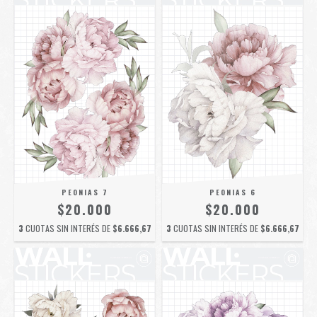
PEONIAS 7
PEONIAS 6
$20.000
$20.000
3
CUOTAS SIN INTERÉS DE
$6.666,67
3
CUOTAS SIN INTERÉS DE
$6.666,67