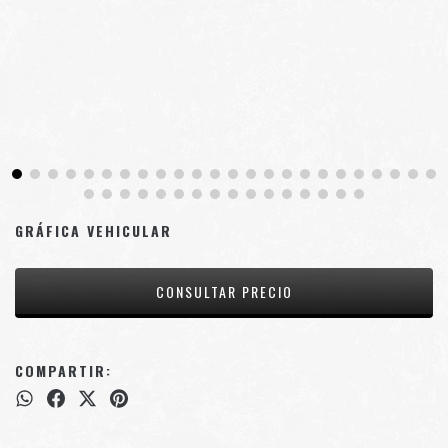
GRÁFICA VEHICULAR
COMPARTIR: