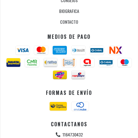
CONSEJOS
BIOGRAFICA
CONTACTO
MEDIOS DE PAGO
FORMAS DE ENVÍO
CONTACTANOS
1164730432