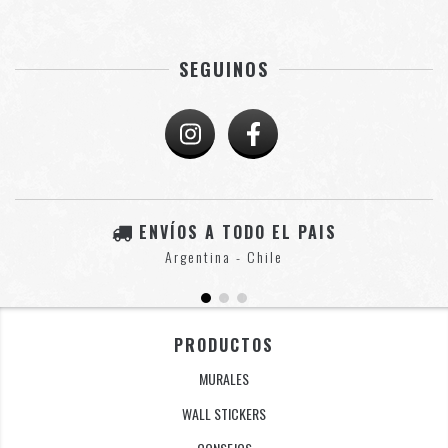
SEGUINOS
ENVÍOS A TODO EL PAIS
Argentina - Chile
PRODUCTOS
MURALES
WALL STICKERS