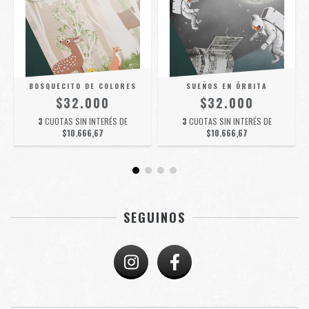
BOSQUECITO DE COLORES
SUEÑOS EN ÓRBITA
$32.000
$32.000
3
CUOTAS SIN INTERÉS DE
3
CUOTAS SIN INTERÉS DE
$10.666,67
$10.666,67
SEGUINOS