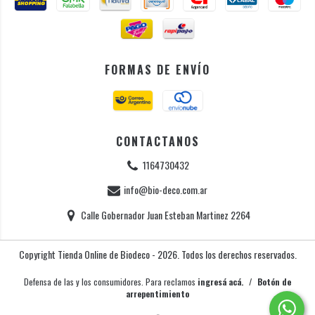
FORMAS DE ENVÍO
CONTACTANOS
1164730432
info@bio-deco.com.ar
Calle Gobernador Juan Esteban Martinez 2264
Copyright Tienda Online de Biodeco - 2026. Todos los derechos reservados.
Defensa de las y los consumidores. Para reclamos
ingresá acá.
/
Botón de
arrepentimiento