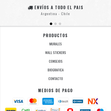
ENVÍOS A TODO EL PAIS
Argentina - Chile
PRODUCTOS
MURALES
WALL STICKERS
CONSEJOS
BIOGRAFICA
CONTACTO
MEDIOS DE PAGO