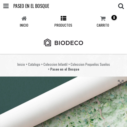
PASEO EN EL BOSQUE
0
INICIO
PRODUCTOS
CARRITO
Inicio
>
Catalogo
>
Coleccion Infantil
>
Coleccion Pequeños Sueños
>
Paseo en el Bosque