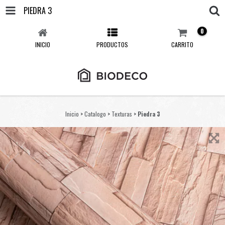
PIEDRA 3
0
INICIO
PRODUCTOS
CARRITO
Inicio
>
Catalogo
>
Texturas
>
Piedra 3