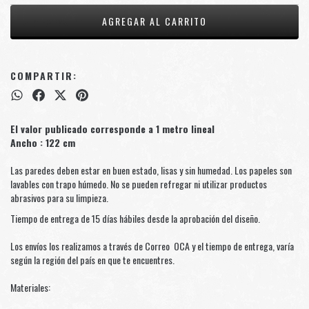
COMPARTIR:
El valor publicado corresponde a 1 metro lineal
Ancho : 122 cm
Las paredes deben estar en buen estado, lisas y sin humedad. Los papeles son
lavables con trapo húmedo. No se pueden refregar ni utilizar productos
abrasivos para su limpieza.
Tiempo de entrega de 15 días hábiles desde la aprobación del diseño.
Los envíos los realizamos a través de Correo OCA y el tiempo de entrega, varía
según la región del país en que te encuentres.
Materiales: