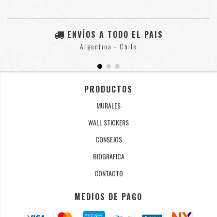
ENVÍOS A TODO EL PAIS
Argentina - Chile
PRODUCTOS
MURALES
WALL STICKERS
CONSEJOS
BIOGRAFICA
CONTACTO
MEDIOS DE PAGO