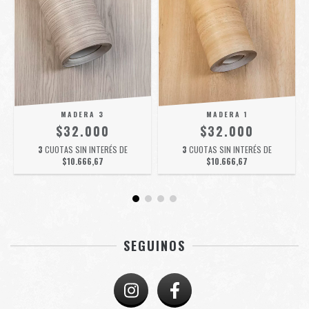
MADERA 3
MADERA 1
$32.000
$32.000
3
CUOTAS SIN INTERÉS DE
3
CUOTAS SIN INTERÉS DE
$10.666,67
$10.666,67
SEGUINOS