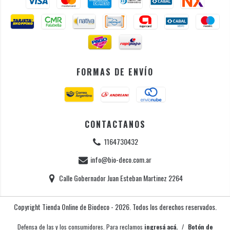
FORMAS DE ENVÍO
CONTACTANOS
1164730432
info@bio-deco.com.ar
Calle Gobernador Juan Esteban Martinez 2264
Copyright Tienda Online de Biodeco - 2026. Todos los derechos reservados.
Defensa de las y los consumidores. Para reclamos
ingresá acá.
/
Botón de