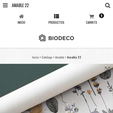
AMABLE 22
0
INICIO
PRODUCTOS
CARRITO
Inicio
>
Catalogo
>
Amable
>
Amable 22