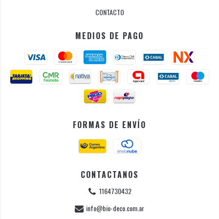
CONTACTO
MEDIOS DE PAGO
FORMAS DE ENVÍO
CONTACTANOS
1164730432
info@bio-deco.com.ar