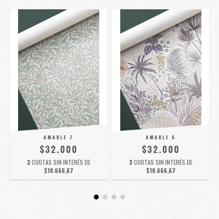
AMABLE 7
AMABLE 6
$32.000
$32.000
3
CUOTAS SIN INTERÉS DE
3
CUOTAS SIN INTERÉS DE
$10.666,67
$10.666,67