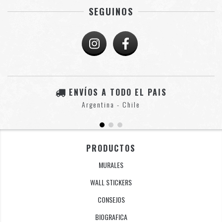
SEGUINOS
ENVÍOS A TODO EL PAIS
Argentina - Chile
PRODUCTOS
MURALES
WALL STICKERS
CONSEJOS
BIOGRAFICA