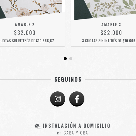
AMABLE 2
AMABLE 3
$32.000
$32.000
CUOTAS SIN INTERÉS DE
$10.666,67
3
CUOTAS SIN INTERÉS DE
$10.666
SEGUINOS
INSTALACIÓN A DOMICILIO
en CABA Y GBA