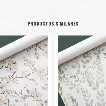
PRODUCTOS SIMILARES