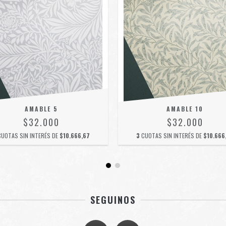
AMABLE 5
AMABLE 10
$32.000
$32.000
CUOTAS SIN INTERÉS DE
$10.666,67
3
CUOTAS SIN INTERÉS DE
$10.666
SEGUINOS