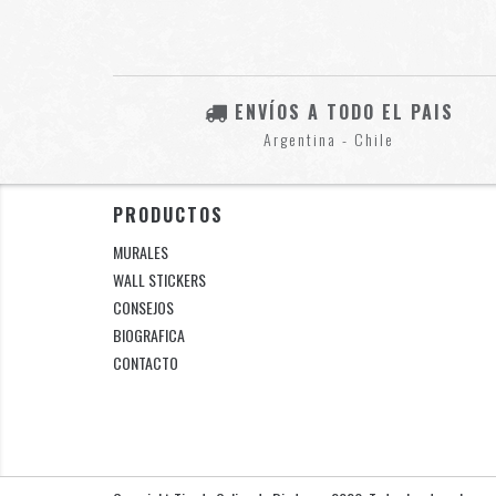
ENVÍOS A TODO EL PAIS
Argentina - Chile
PRODUCTOS
MURALES
WALL STICKERS
CONSEJOS
BIOGRAFICA
CONTACTO