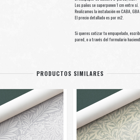
Los paños se superponen 1 cm entre sí.
Realizamos la instalación en CABA, GBA 
El precio detallado es por m2.
Si queres cotizar tu empapelado, escri
pared, o a través del formulario hacien
PRODUCTOS SIMILARES