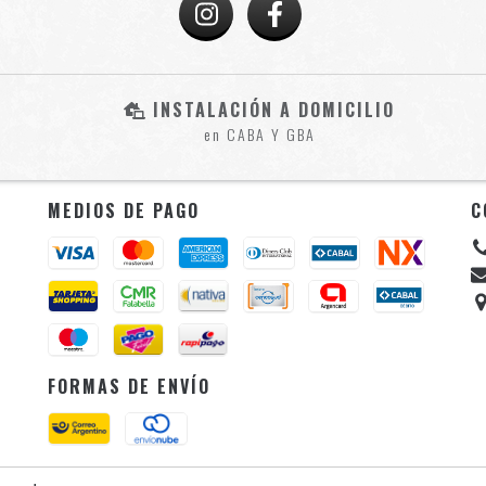
INSTALACIÓN A DOMICILIO
en CABA Y GBA
MEDIOS DE PAGO
C
FORMAS DE ENVÍO