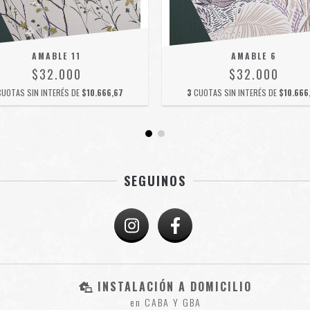
AMABLE 11
AMABLE 6
$32.000
$32.000
CUOTAS SIN INTERÉS DE
$10.666,67
3
CUOTAS SIN INTERÉS DE
$10.666
SEGUINOS
INSTALACIÓN A DOMICILIO
en CABA Y GBA