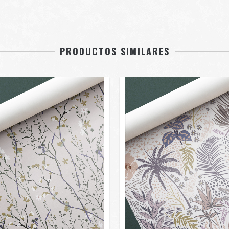
PRODUCTOS SIMILARES